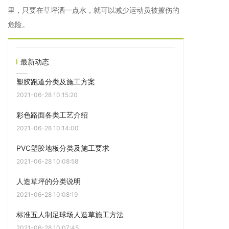
里，只要在草坪洒一点水，就可以减少运动员被擦伤的
危险。
最新动态
塑胶跑道分类及施工方案
2021-06-28 10:15:20
彩色路面各类工艺介绍
2021-06-28 10:14:00
PVC塑胶地板分类及施工要求
2021-06-28 10:08:58
人造草坪的分类说明
2021-06-28 10:08:19
标准五人制足球场人造草施工方法
2021-06-28 10:07:45