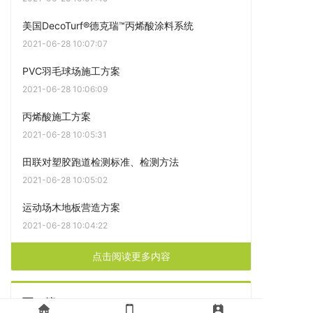
美国DecoTurf®德克瑞™丙烯酸涂料系统
2021-06-28 10:07:07
PVC羽毛球场施工方案
2021-06-28 10:06:09
丙烯酸施工方案
2021-06-28 10:05:31
田联对塑胶跑道检测标准、检测方法
2021-06-28 10:05:02
运动场木地板营造方案
2021-06-28 10:04:22
点击阅读更多内容
下一篇