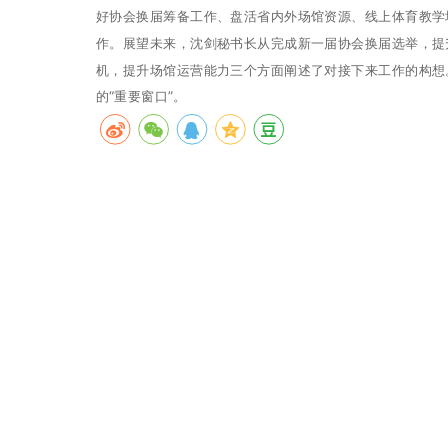
好协会换届筹备工作、盘活省内外场馆资源、线上体育教学
作。展望未来，沈剑秘书长从完成新一届协会换届选举，提
机，提升场馆运营能力三个方面阐述了对接下来工作的构想
的“重要窗口”。