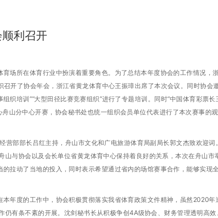
会顺利召开
育场所在体育行业中扮演着重要角色。为了总结本年度协会的工作情况，
市组织召开了协会年会，浙江省黄龙体育中心王振璋出席了本次会议。同时协会
事组织培训”“大型田径比赛竞赛组织”进行了专题培训。同时“中国体育彩票长
中心舟山分中心开赛，协会秘书处也统一组织会员单位代表进行了本次赛事的
经营部部长吕红主持，舟山市文化和广电旅游体育局副局长郭文杰致欢迎词
舟山与协会以及会长单位省黄龙体育中心保持着良好的关系，本次在舟山市
适当的拉动了当地的投入，同时表示希望通过省内的场馆赛事合作，能够实现
本年度的工作中，协会积极贯彻落实我省体育政策文件精神，虽然2020年
作仍有条不紊的开展。沈剑秘书长从积极争创4A级协会、财务管理透明高效