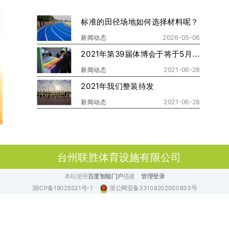
标准的田径场地如何选择材料呢？
新闻动态
2026-05-06
2021年第39届体博会于将于5月
19日开展
新闻动态
2021-06-28
2021年我们整装待发
新闻动态
2021-06-28
台州联胜体育设施有限公司
本站使用
百度智能门户
搭建
管理登录
浙ICP备18025531号-1
浙公网安备33108202000833号