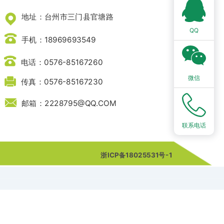
地址：台州市三门县官塘路
QQ
手机：18969693549
电话：0576-85167260
微信
传真：0576-85167230
邮箱：2228795@QQ.COM
联系电话
浙ICP备18025531号-1